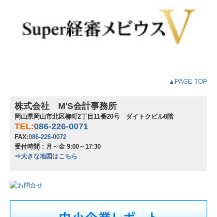
▲PAGE TOP
株式会社 M'S会計事務所
岡山県岡山市北区柳町2丁目11番20号 ダイトクビル8階
TEL:
086-226-0071
FAX:
086-226-0072
受付時間：月～金 9:00～17:30
⇒大きな地図はこちら