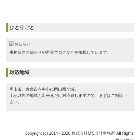
ひとりごと
事務所のお知らせや所長ブログなどを掲載しています。
対応地域
岡山市、倉敷市を中心に岡山県全域。
上記以外の地域も出来るだけ対応致しますので、まずはご相談下
さい。
Copyright (c) 2014 - 2026 株式会社M'S会計事務所 All Rights
Reserved.