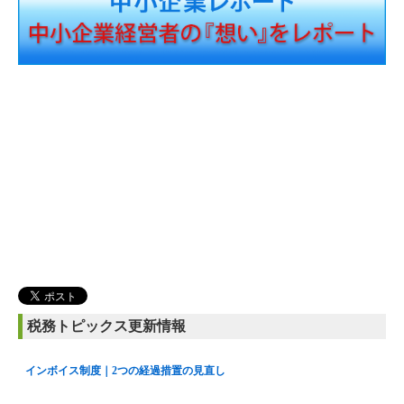
税務トピックス更新情報