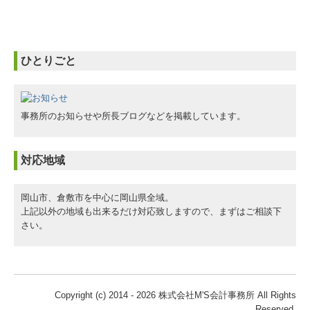
ひとりごと
事務所のお知らせや所長ブログなどを掲載しています。
対応地域
岡山市、倉敷市を中心に岡山県全域。
上記以外の地域も出来るだけ対応致しますので、まずはご相談下
さい。
Copyright (c) 2014 - 2026 株式会社M'S会計事務所 All Rights
Reserved.