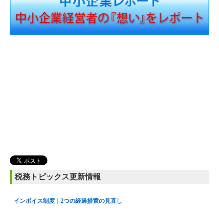
税務トピックス更新情報