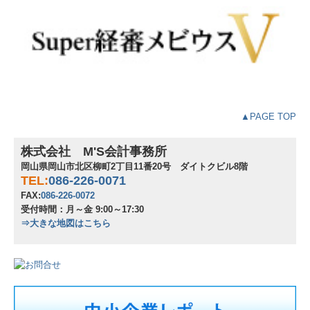
▲PAGE TOP
株式会社 M'S会計事務所
岡山県岡山市北区柳町2丁目11番20号 ダイトクビル8階
TEL:
086-226-0071
FAX:
086-226-0072
受付時間：月～金 9:00～17:30
⇒大きな地図はこちら